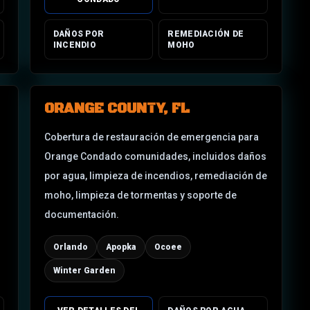
DAÑOS POR
REMEDIACIÓN DE
INCENDIO
MOHO
ORANGE COUNTY, FL
Cobertura de restauración de emergencia para
Orange Condado
comunidades, incluidos daños
por agua, limpieza de incendios, remediación de
moho, limpieza de tormentas y soporte de
documentación.
Orlando
Apopka
Ocoee
Winter Garden