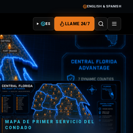
ENGLISH & SPANISH
LLAME 24/7
ES
MAPA DE PRIMER SERVICIO DEL
CONDADO