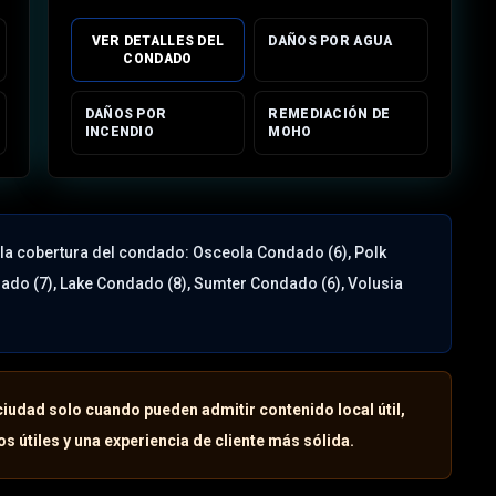
VER DETALLES DEL
DAÑOS POR AGUA
CONDADO
DAÑOS POR
REMEDIACIÓN DE
INCENDIO
MOHO
 la cobertura del condado:
Osceola Condado (6), Polk
do (7), Lake Condado (8), Sumter Condado (6), Volusia
ciudad solo cuando pueden admitir contenido local útil,
s útiles y una experiencia de cliente más sólida.