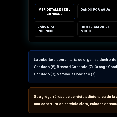
VER DETALLES DEL
DAÑOS POR AGUA
CONDADO
DAÑOS POR
REMEDIACIÓN DE
INCENDIO
MOHO
La cobertura comunitaria se organiza dentro de
Condado (8), Brevard Condado (7), Orange Conda
Condado (7), Seminole Condado (7)
.
Se agregan áreas de servicio adicionales de la 
una cobertura de servicio clara, enlaces cercano