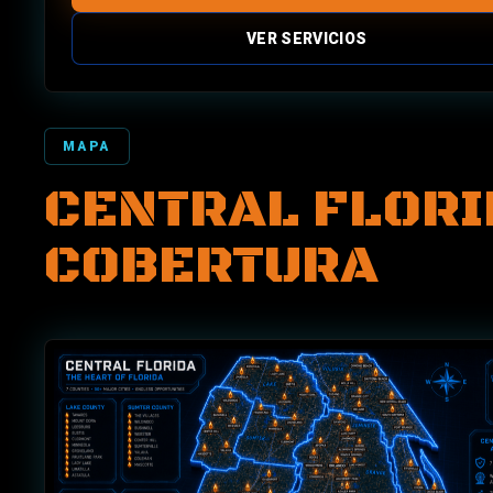
VER SERVICIOS
MAPA
CENTRAL FLORI
COBERTURA