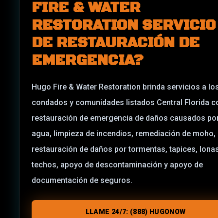
FIRE & WATER
RESTORATION SERVICIO
DE RESTAURACIÓN DE
EMERGENCIA?
Hugo Fire & Water Restoration brinda servicios a lo
condados y comunidades listados Central Florida c
restauración de emergencia de daños causados po
agua, limpieza de incendios, remediación de moho,
restauración de daños por tormentas, tapices, lona
techos, apoyo de descontaminación y apoyo de
documentación de seguros.
LLAME 24/7: (888) HUGONOW