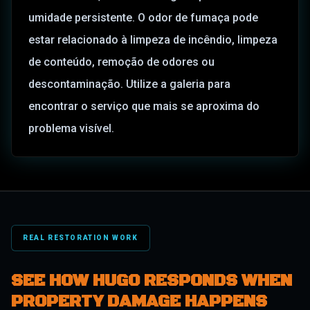
umidade persistente. O odor de fumaça pode
estar relacionado à limpeza de incêndio, limpeza
de conteúdo, remoção de odores ou
descontaminação. Utilize a galeria para
encontrar o serviço que mais se aproxima do
problema visível.
REAL RESTORATION WORK
SEE HOW HUGO RESPONDS WHEN
PROPERTY DAMAGE HAPPENS