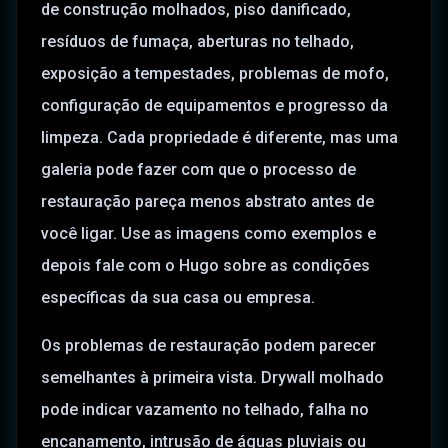
de construção molhados, piso danificado,
resíduos de fumaça, aberturas no telhado,
exposição a tempestades, problemas de mofo,
configuração de equipamentos e progresso da
limpeza. Cada propriedade é diferente, mas uma
galeria pode fazer com que o processo de
restauração pareça menos abstrato antes de
você ligar. Use as imagens como exemplos e
depois fale com o Hugo sobre as condições
específicas da sua casa ou empresa.
Os problemas de restauração podem parecer
semelhantes à primeira vista. Drywall molhado
pode indicar vazamento no telhado, falha no
encanamento, intrusão de águas pluviais ou