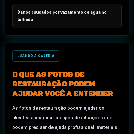
Danos causados por vazamento de água no
telhado
USANDO A GALERIA
O QUE AS FOTOS DE
RESTAURAÇÃO PODEM
AJUDAR VOCÊ A ENTENDER
As fotos de restauração podem ajudar os
clientes a imaginar os tipos de situações que
podem precisar de ajuda profissional: materiais