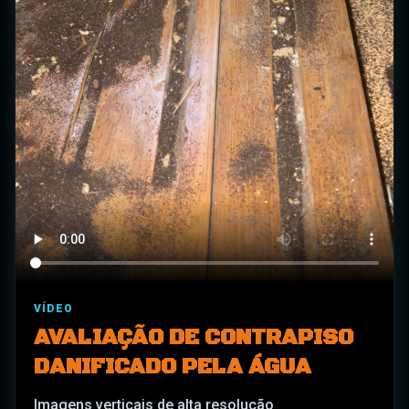
VÍDEO
AVALIAÇÃO DE CONTRAPISO
DANIFICADO PELA ÁGUA
Imagens verticais de alta resolução