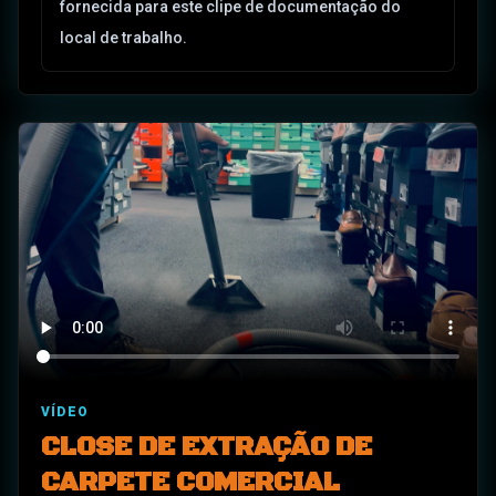
fornecida para este clipe de documentação do
local de trabalho.
VÍDEO
CLOSE DE EXTRAÇÃO DE
CARPETE COMERCIAL