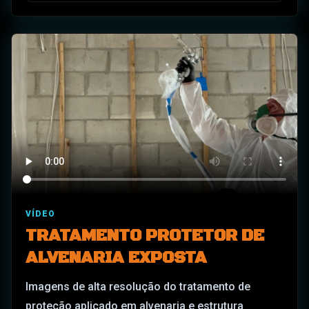
VÍDEO
TRATAMENTO PROTETOR DE
ALVENARIA EXPOSTA
Imagens de alta resolução do tratamento de
proteção aplicado em alvenaria e estrutura