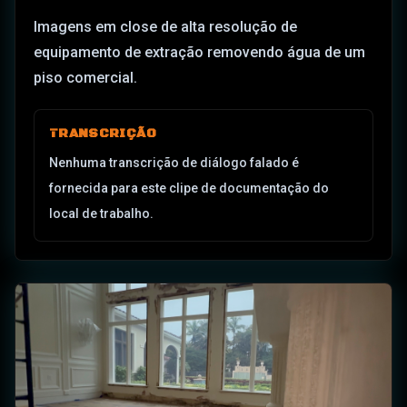
Imagens em close de alta resolução de
equipamento de extração removendo água de um
piso comercial.
TRANSCRIÇÃO
Nenhuma transcrição de diálogo falado é
fornecida para este clipe de documentação do
local de trabalho.