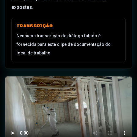
expostas.
TRANSCRIÇÃO
Nenhuma transcrição de diálogo falado é
fornecida para este clipe de documentação do
local de trabalho.