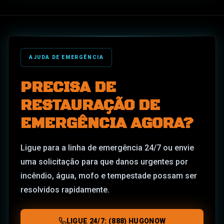
AJUDA DE EMERGÊNCIA
PRECISA DE
RESTAURAÇÃO DE
EMERGÊNCIA AGORA?
Ligue para a linha de emergência 24/7 ou envie
uma solicitação para que danos urgentes por
incêndio, água, mofo e tempestade possam ser
resolvidos rapidamente.
LIGUE 24/7: (888) HUGONOW