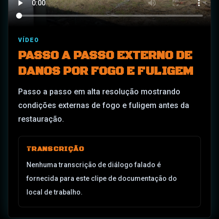
VÍDEO
PASSO A PASSO EXTERNO DE
DANOS POR FOGO E FULIGEM
Passo a passo em alta resolução mostrando
condições externas de fogo e fuligem antes da
restauração.
TRANSCRIÇÃO
Nenhuma transcrição de diálogo falado é
fornecida para este clipe de documentação do
local de trabalho.