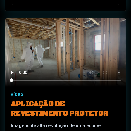
VÍDEO
APLICAÇÃO DE
REVESTIMENTO PROTETOR
Imagens de alta resolução de uma equipe