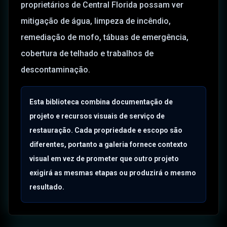
proprietários de Central Florida possam ver
mitigação de água, limpeza de incêndio,
remediação de mofo, tábuas de emergência,
cobertura de telhado e trabalhos de
descontaminação.
Esta biblioteca combina documentação de
projeto e recursos visuais de serviço de
restauração. Cada propriedade e escopo são
diferentes, portanto a galeria fornece contexto
visual em vez de prometer que outro projeto
exigirá as mesmas etapas ou produzirá o mesmo
resultado.