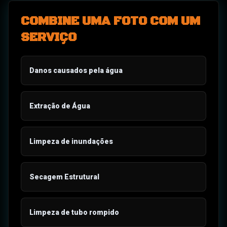
COMBINE UMA FOTO COM UM
SERVIÇO
Danos causados pela água
Extração de Água
Limpeza de inundações
Secagem Estrutural
Limpeza de tubo rompido