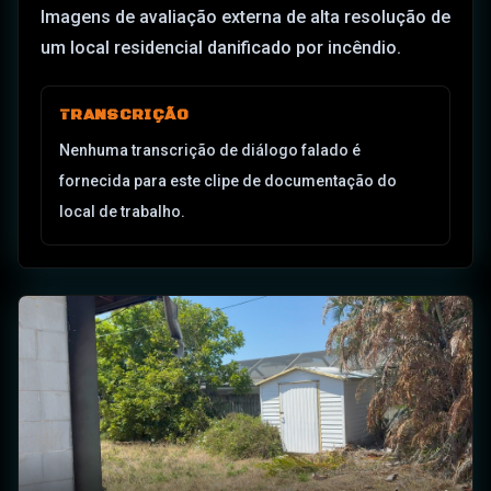
Imagens de avaliação externa de alta resolução de
um local residencial danificado por incêndio.
TRANSCRIÇÃO
Nenhuma transcrição de diálogo falado é
fornecida para este clipe de documentação do
local de trabalho.