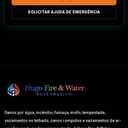
SOLICITAR AJUDA DE EMERGÊNCIA
Danos por água, incêndio, fumaça, mofo, tempestade,
vazamentos no telhado, canos rompidos e vazamentos de ar-