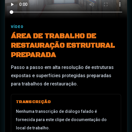
VÍDEO
ÁREA DE TRABALHO DE
RESTAURAÇÃO ESTRUTURAL
PREPARADA
Passo a passo em alta resolução de estruturas
expostas e superfícies protegidas preparadas
para trabalhos de restauração.
TRANSCRIÇÃO
Nenhuma transcrição de diálogo falado é
fornecida para este clipe de documentação do
local de trabalho.