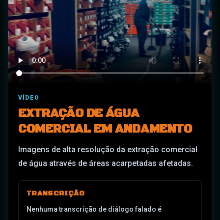
VÍDEO
EXTRAÇÃO DE ÁGUA
COMERCIAL EM ANDAMENTO
Imagens de alta resolução da extração comercial
de água através de áreas acarpetadas afetadas.
TRANSCRIÇÃO
Nenhuma transcrição de diálogo falado é