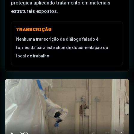
protegida aplicando tratamento em materiais
estruturais expostos.
TRANSCRIÇÃO
Nenhuma transcrição de diálogo falado é
fornecida para este clipe de documentação do
local de trabalho.