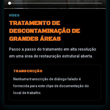
VÍDEO
TRATAMENTO DE
DESCONTAMINAÇÃO DE
GRANDES ÁREAS
Passo a passo do tratamento em alta resolução
em uma área de restauração estrutural aberta.
TRANSCRIÇÃO
Nenhuma transcrição de diálogo falado é
fornecida para este clipe de documentação do
local de trabalho.