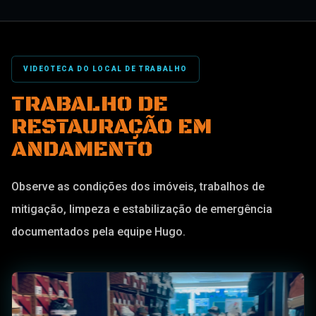
VIDEOTECA DO LOCAL DE TRABALHO
TRABALHO DE
RESTAURAÇÃO EM
ANDAMENTO
Observe as condições dos imóveis, trabalhos de
mitigação, limpeza e estabilização de emergência
documentados pela equipe Hugo.