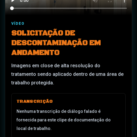
VÍDEO
SOLICITAÇÃO DE
DESCONTAMINAÇÃO EM
ANDAMENTO
Imagens em close de alta resolução do
tratamento sendo aplicado dentro de uma área de
trabalho protegida.
TRANSCRIÇÃO
Nenhuma transcrição de diálogo falado é
fornecida para este clipe de documentação do
local de trabalho.