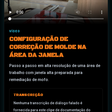
VÍDEO
CONFIGURAÇÃO DE
CORREÇÃO DE MOLDE NA
ÁREA DA JANELA
Passo a passo em alta resolução de uma área de
trabalho com janela alta preparada para
remediação de mofo.
TRANSCRIÇÃO
Nenhuma transcrição de diálogo falado é
fornecida para este clipe de documentação do