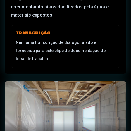
documentando pisos danificados pela água e
materiais expostos.
TRANSCRIÇÃO
Nenhuma transcrição de diálogo falado é
fornecida para este clipe de documentação do
local de trabalho.