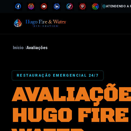
ATENDENDO A 
Início
/
Avaliações
RESTAURAÇÃO EMERGENCIAL 24/7
AVALIAÇÕE
HUGO FIRE