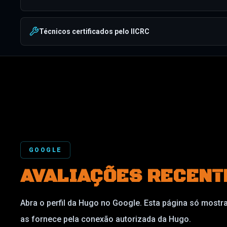
Técnicos certificados pelo IICRC
GOOGLE
AVALIAÇÕES RECENT
Abra o perfil da Hugo no Google. Esta página só mostr
as fornece pela conexão autorizada da Hugo.