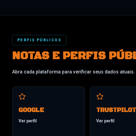
PERFIS PÚBLICOS
NOTAS E PERFIS PÚB
Abra cada plataforma para verificar seus dados atuais
GOOGLE
TRUSTPILOT
Ver perfil
Ver perfil