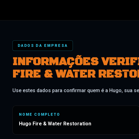
DADOS DA EMPRESA
INFORMAÇÕES VERIF
FIRE & WATER RESTO
Use estes dados para confirmar quem é a Hugo, sua sed
NOME COMPLETO
Hugo Fire & Water Restoration