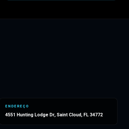
ENDEREÇO
4551 Hunting Lodge Dr, Saint Cloud, FL 34772