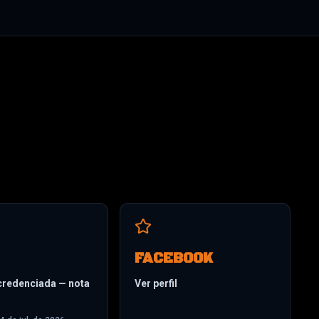
FACEBOOK
redenciada — nota
Ver perfil