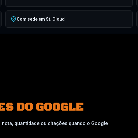
Com sede em St. Cloud
ES DO GOOGLE
a nota, quantidade ou citações quando o Google