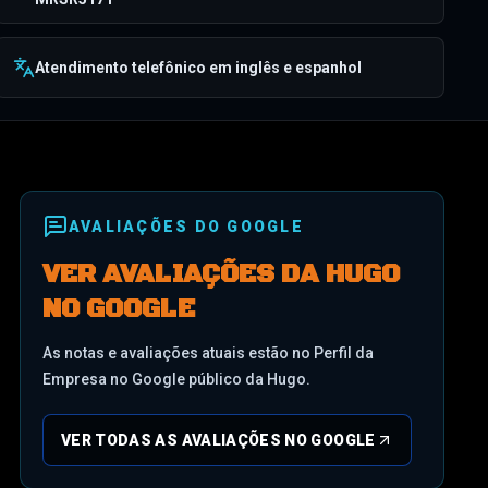
Atendimento telefônico em inglês e espanhol
AVALIAÇÕES DO GOOGLE
VER AVALIAÇÕES DA HUGO
NO GOOGLE
As notas e avaliações atuais estão no Perfil da
Empresa no Google público da Hugo.
VER TODAS AS AVALIAÇÕES NO GOOGLE