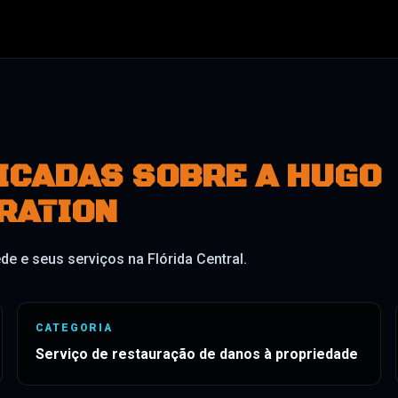
ICADAS SOBRE A HUGO
RATION
e e seus serviços na Flórida Central.
CATEGORIA
Serviço de restauração de danos à propriedade