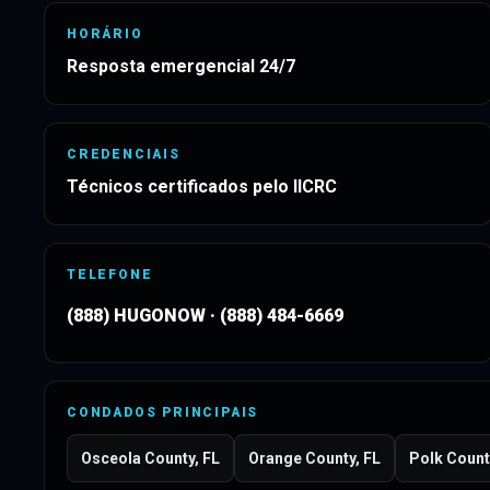
HORÁRIO
Resposta emergencial 24/7
CREDENCIAIS
Técnicos certificados pelo IICRC
TELEFONE
(888) HUGONOW
·
(888) 484-6669
CONDADOS PRINCIPAIS
Osceola County, FL
Orange County, FL
Polk Count