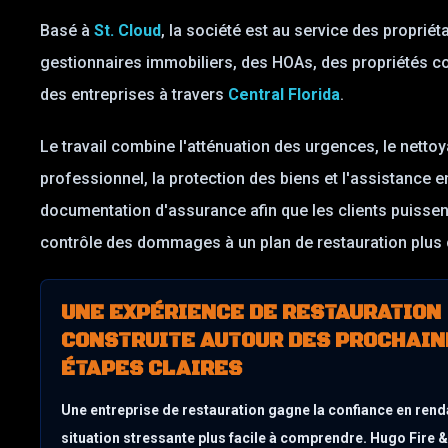
Basé à
St. Cloud
, la société est au service des propriét
gestionnaires immobiliers, des HOAs, des propriétés 
des entreprises à travers
Central Florida
.
Le travail combine l'atténuation des urgences, le netto
professionnel, la protection des biens et l'assistance e
documentation d'assurance afin que les clients puissen
contrôle des dommages à un plan de restauration plus c
UNE EXPÉRIENCE DE RESTAURATION
CONSTRUITE AUTOUR DES PROCHAIN
ÉTAPES CLAIRES
Une entreprise de restauration gagne la confiance en rend
situation stressante plus facile à comprendre. Hugo Fire 