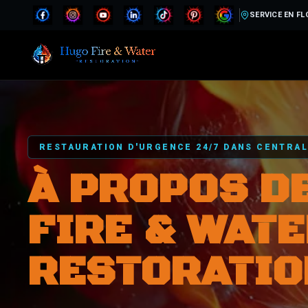
SERVICE EN FL
RESTAURATION D'URGENCE 24/7 DANS CENTRAL
À PROPOS D
FIRE & WAT
RESTORATIO