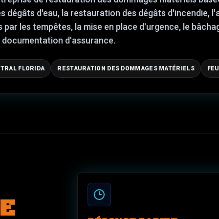
es dégâts d'eau, la restauration des dégâts d'incendie, 
par les tempêtes, la mise en place d'urgence, le bâchage
e documentation d'assurance.
TRAL FLORIDA
RESTAURATION DES DOMMAGES MATÉRIELS
FEU
E