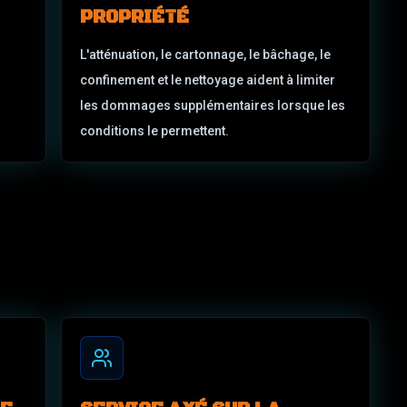
PROPRIÉTÉ
L'atténuation, le cartonnage, le bâchage, le
confinement et le nettoyage aident à limiter
les dommages supplémentaires lorsque les
conditions le permettent.