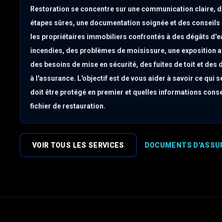
Restoration se concentre sur une communication claire, 
étapes sûres, une documentation soignée et des conseils
les propriétaires immobiliers confrontés à des dégâts d'e
incendies, des problèmes de moisissure, une exposition 
des besoins de mise en sécurité, des fuites de toit et des
à l'assurance. L'objectif est de vous aider à savoir ce qui s
doit être protégé en premier et quelles informations conse
fichier de restauration.
VOIR TOUS LES SERVICES
DOCUMENTS D'ASSU