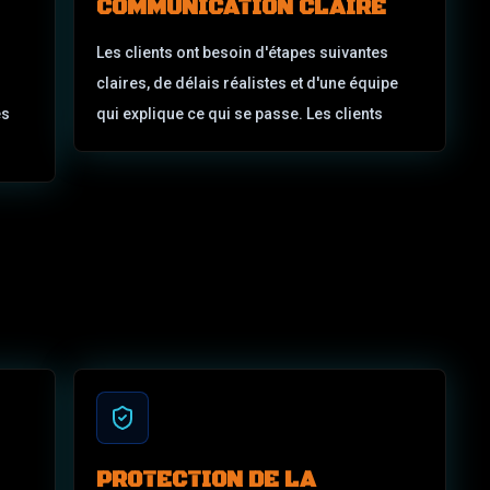
COMMUNICATION CLAIRE
Les clients ont besoin d'étapes suivantes
claires, de délais réalistes et d'une équipe
es
qui explique ce qui se passe. Les clients
PROTECTION DE LA