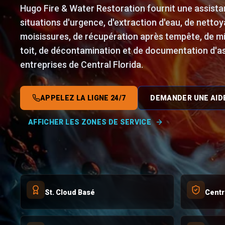
Hugo Fire & Water Restoration fournit une assista
situations d'urgence, d'extraction d'eau, de nettoy
moisissures, de récupération après tempête, de mi
toit, de décontamination et de documentation d'as
entreprises de Central Florida.
APPELEZ LA LIGNE 24/7
DEMANDER UNE AID
AFFICHER LES ZONES DE SERVICE
St. Cloud Basé
Centr