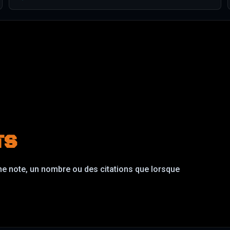
TS
une note, un nombre ou des citations que lorsque