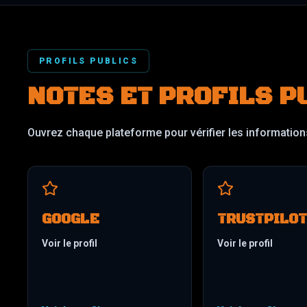
PROFILS PUBLICS
NOTES ET PROFILS P
Ouvrez chaque plateforme pour vérifier les information
GOOGLE
TRUSTPILOT
Voir le profil
Voir le profil