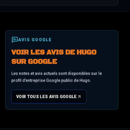
AVIS GOOGLE
VOIR LES AVIS DE HUGO
SUR GOOGLE
Les notes et avis actuels sont disponibles sur le
profil d’entreprise Google public de Hugo.
VOIR TOUS LES AVIS GOOGLE