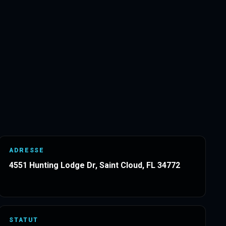
ADRESSE
4551 Hunting Lodge Dr, Saint Cloud, FL 34772
STATUT