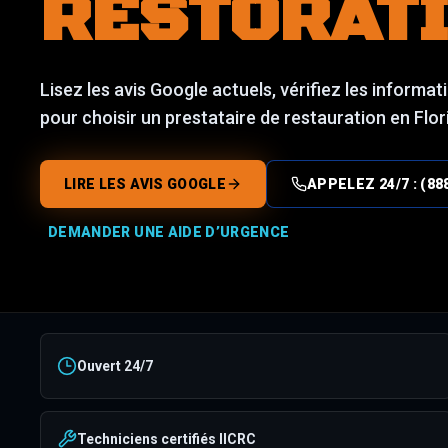
RESTORAT
Lisez les avis Google actuels, vérifiez les inform
pour choisir un prestataire de restauration en Flor
LIRE LES AVIS GOOGLE
APPELEZ 24/7 : (8
DEMANDER UNE AIDE D’URGENCE
Ouvert 24/7
Techniciens certifiés IICRC