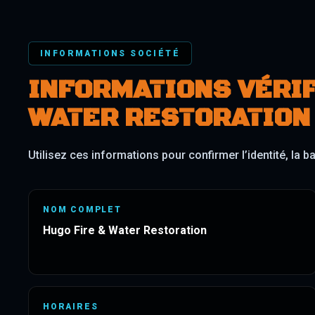
INFORMATIONS SOCIÉTÉ
INFORMATIONS VÉRIF
WATER RESTORATION
Utilisez ces informations pour confirmer l’identité, la b
NOM COMPLET
Hugo Fire & Water Restoration
HORAIRES