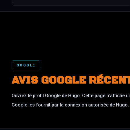
GOOGLE
AVIS GOOGLE RÉCEN
Ouvrez le profil Google de Hugo. Cette page n’affiche 
Google les fournit par la connexion autorisée de Hugo.