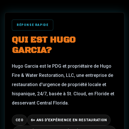
RÉPONSE RAPIDE
QUI EST
HUGO
GARCIA
?
Hugo Garcia est le PDG et propriétaire de Hugo
Fire & Water Restoration, LLC, une entreprise de
restauration d'urgence de propriété locale et
hispanique, 24/7, basée à St. Cloud, en Floride et
desservant Central Florida.
CEO
6+ ANS D'EXPÉRIENCE EN RESTAURATION