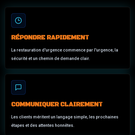
RÉPONDRE RAPIDEMENT
La restauration d'urgence commence par l'urgence, la
sécurité et un chemin de demande clair.
COMMUNIQUER CLAIREMENT
Les clients méritent un langage simple, les prochaines
étapes et des attentes honnêtes.