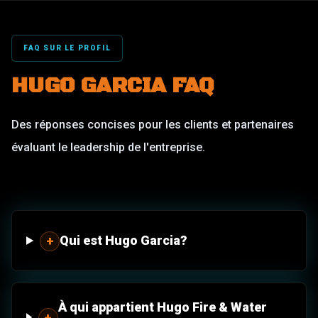
FAQ SUR LE PROFIL
HUGO GARCIA FAQ
Des réponses concises pour les clients et partenaires
évaluant le leadership de l'entreprise.
Qui est Hugo Garcia?
+
À qui appartient Hugo Fire & Water
+