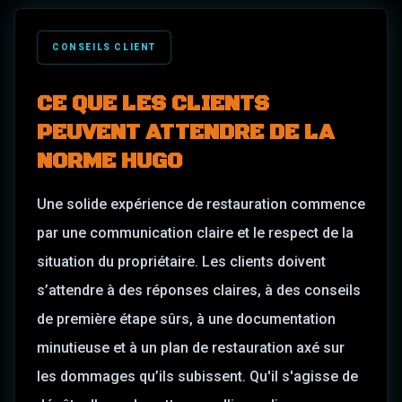
CONSEILS CLIENT
CE QUE LES CLIENTS
PEUVENT ATTENDRE DE LA
NORME HUGO
Une solide expérience de restauration commence
par une communication claire et le respect de la
situation du propriétaire. Les clients doivent
s’attendre à des réponses claires, à des conseils
de première étape sûrs, à une documentation
minutieuse et à un plan de restauration axé sur
les dommages qu’ils subissent. Qu'il s'agisse de