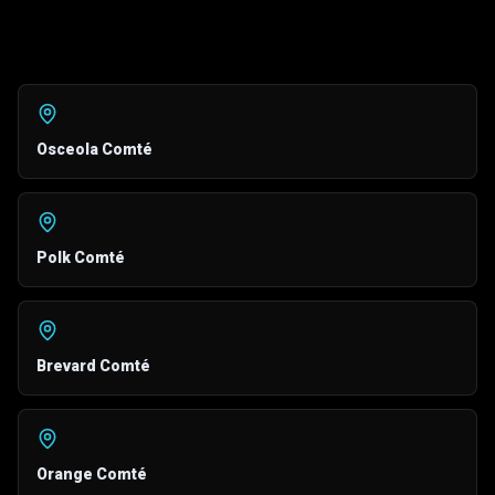
Osceola Comté
Polk Comté
Brevard Comté
Orange Comté