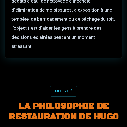
dégâts d'eau, de nettoyage d'incendie,
d'élimination de moisissures, d'exposition à une
tempête, de barricadement ou de bâchage du toit,
l'objectif est d'aider les gens à prendre des
décisions éclairées pendant un moment
stressant.
AUTORITÉ
LA PHILOSOPHIE DE
RESTAURATION DE HUGO