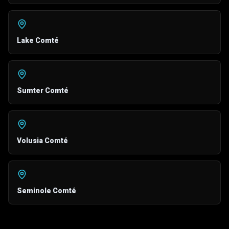
Lake Comté
Sumter Comté
Volusia Comté
Seminole Comté