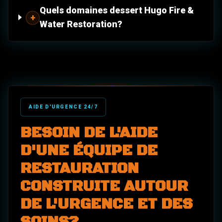
Quels domaines dessert Hugo Fire &
+
Water Restoration?
AIDE D'URGENCE 24/7
BESOIN DE L'AIDE
D'UNE ÉQUIPE DE
RESTAURATION
CONSTRUITE AUTOUR
DE L'URGENCE ET DES