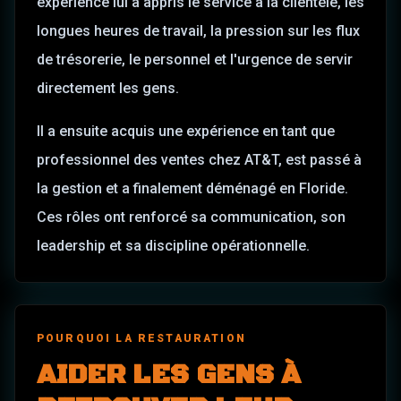
expérience lui a appris le service à la clientèle, les
longues heures de travail, la pression sur les flux
de trésorerie, le personnel et l'urgence de servir
directement les gens.
Il a ensuite acquis une expérience en tant que
professionnel des ventes chez AT&T, est passé à
la gestion et a finalement déménagé en Floride.
Ces rôles ont renforcé sa communication, son
leadership et sa discipline opérationnelle.
POURQUOI LA RESTAURATION
AIDER LES GENS À