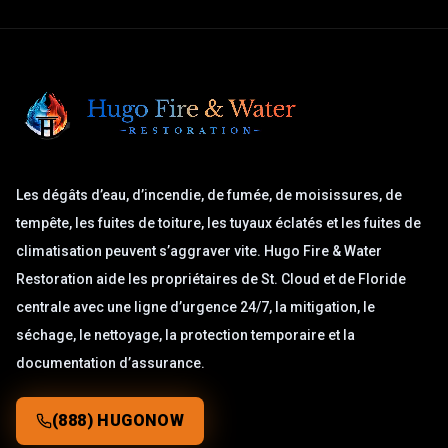
Les dégâts d’eau, d’incendie, de fumée, de moisissures, de
tempête, les fuites de toiture, les tuyaux éclatés et les fuites de
climatisation peuvent s’aggraver vite. Hugo Fire & Water
Restoration aide les propriétaires de St. Cloud et de Floride
centrale avec une ligne d’urgence 24/7, la mitigation, le
séchage, le nettoyage, la protection temporaire et la
documentation d’assurance.
(888) HUGONOW