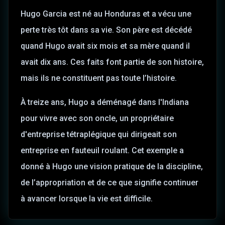
Hugo Garcia est né au Honduras et a vécu une
perte très tôt dans sa vie. Son père est décédé
quand Hugo avait six mois et sa mère quand il
avait dix ans. Ces faits font partie de son histoire,
mais ils ne constituent pas toute l’histoire.
À treize ans, Hugo a déménagé dans l'Indiana
pour vivre avec son oncle, un propriétaire
d'entreprise tétraplégique qui dirigeait son
entreprise en fauteuil roulant. Cet exemple a
donné à Hugo une vision pratique de la discipline,
de l’appropriation et de ce que signifie continuer
à avancer lorsque la vie est difficile.