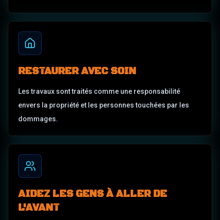
RESTAURER AVEC SOIN
Les travaux sont traités comme une responsabilité
envers la propriété et les personnes touchées par les
dommages.
AIDEZ LES GENS À ALLER DE
L'AVANT