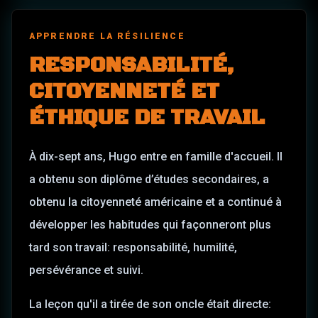
APPRENDRE LA RÉSILIENCE
RESPONSABILITÉ,
CITOYENNETÉ ET
ÉTHIQUE DE TRAVAIL
À dix-sept ans, Hugo entre en famille d'accueil. Il
a obtenu son diplôme d’études secondaires, a
obtenu la citoyenneté américaine et a continué à
développer les habitudes qui façonneront plus
tard son travail: responsabilité, humilité,
persévérance et suivi.
La leçon qu'il a tirée de son oncle était directe: