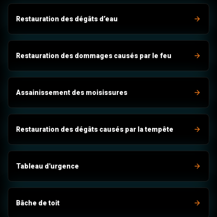
Restauration des dégâts d’eau
Restauration des dommages causés par le feu
Assainissement des moisissures
Restauration des dégâts causés par la tempête
Tableau d'urgence
Bâche de toit