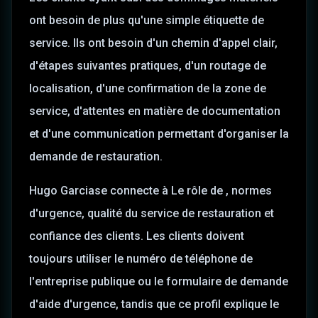
ont besoin de plus qu'une simple étiquette de
service. Ils ont besoin d'un chemin d'appel clair,
d'étapes suivantes pratiques, d'un routage de
localisation, d'une confirmation de la zone de
service, d'attentes en matière de documentation
et d'une communication permettant d'organiser la
demande de restauration.
Hugo Garcia
se connecte à Le rôle de
, normes
d'urgence, qualité du service de restauration et
confiance des clients
. Les clients doivent
toujours utiliser le numéro de téléphone de
l'entreprise publique ou le formulaire de demande
d'aide d'urgence, tandis que ce profil explique le