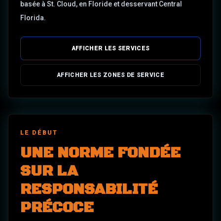
basée à St. Cloud, en Floride et desservant Central
Florida.
AFFICHER LES SERVICES
AFFICHER LES ZONES DE SERVICE
LE DÉBUT
UNE NORME FONDÉE
SUR LA
RESPONSABILITÉ
PRÉCOCE