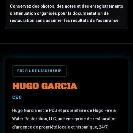
Conservez des photos, des notes et des enregistrements
d'atténuation organisés pour la documentation de
restauration sans assumer les résultats de l'assurance.
PROFIL DE LEADERSHIP
HUGO GARCIA
CEO
Hugo Garcia est le PDG et propriétaire de Hugo Fire &
Water Restoration, LLC, une entreprise de restauration
d'urgence de propriété locale et hispanique, 24/7,