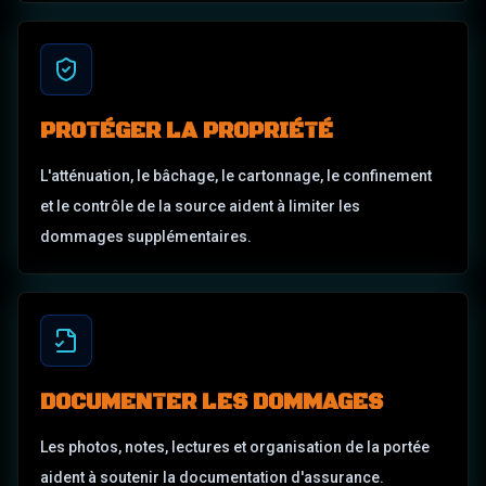
PROTÉGER LA PROPRIÉTÉ
L'atténuation, le bâchage, le cartonnage, le confinement
et le contrôle de la source aident à limiter les
dommages supplémentaires.
DOCUMENTER LES DOMMAGES
Les photos, notes, lectures et organisation de la portée
aident à soutenir la documentation d'assurance.