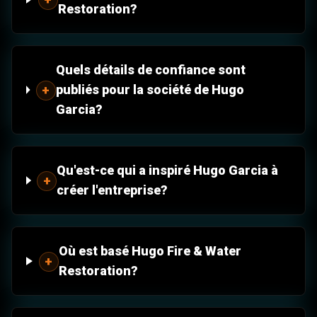
Restoration?
Quels détails de confiance sont
publiés pour la société de Hugo
+
Garcia?
Qu'est-ce qui a inspiré Hugo Garcia à
+
créer l'entreprise?
Où est basé Hugo Fire & Water
+
Restoration?