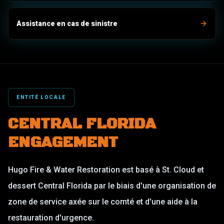
Assistance en cas de sinistre
ENTITÉ LOCALE
CENTRAL FLORIDA
ENGAGEMENT
Hugo Fire & Water Restoration est basé à St. Cloud et
dessert Central Florida par le biais d'une organisation de
zone de service axée sur le comté et d'une aide à la
restauration d'urgence.