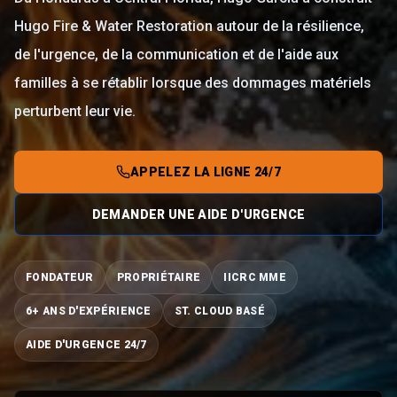
Hugo Fire & Water Restoration autour de la résilience,
de l'urgence, de la communication et de l'aide aux
familles à se rétablir lorsque des dommages matériels
perturbent leur vie.
APPELEZ LA LIGNE 24/7
DEMANDER UNE AIDE D'URGENCE
FONDATEUR
PROPRIÉTAIRE
IICRC MME
6+ ANS D'EXPÉRIENCE
ST. CLOUD BASÉ
AIDE D'URGENCE 24/7