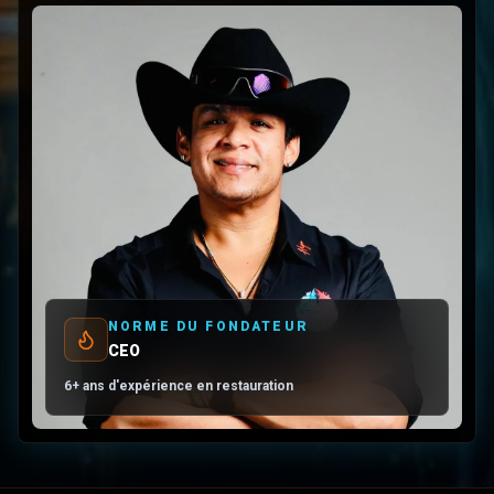
NORME DU FONDATEUR
CEO
6+ ans d'expérience en restauration