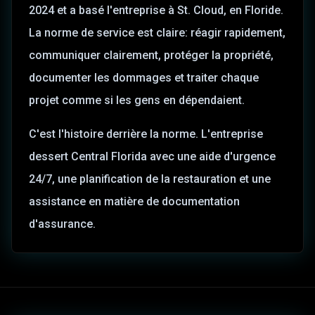
2024 et a basé l'entreprise à St. Cloud, en Floride.
La norme de service est claire: réagir rapidement,
communiquer clairement, protéger la propriété,
documenter les dommages et traiter chaque
projet comme si les gens en dépendaient.
C'est l'histoire derrière la norme. L'entreprise
dessert Central Florida avec une aide d'urgence
24/7, une planification de la restauration et une
assistance en matière de documentation
d'assurance.