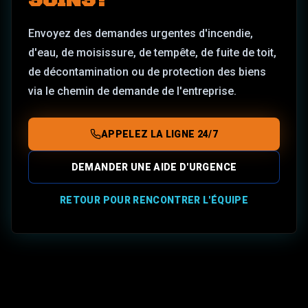
SOINS?
Envoyez des demandes urgentes d'incendie,
d'eau, de moisissure, de tempête, de fuite de toit,
de décontamination ou de protection des biens
via le chemin de demande de l'entreprise.
APPELEZ LA LIGNE 24/7
DEMANDER UNE AIDE D'URGENCE
RETOUR POUR RENCONTRER L'ÉQUIPE