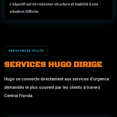
L'objectif est de redonner structure et stabilité à une
situation difficile.
RESSOURCES UTILES
SERVICES HUGO DIRIGE
Hugo se connecte directement aux services d'urgence
demandés le plus souvent par les clients à travers
Central Florida.