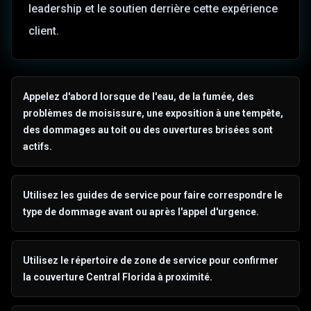
leadership et le soutien derrière cette expérience
client.
Appelez d'abord lorsque de l'eau, de la fumée, des
problèmes de moisissure, une exposition à une tempête,
des dommages au toit ou des ouvertures brisées sont
actifs.
Utilisez les guides de service pour faire correspondre le
type de dommage avant ou après l'appel d'urgence.
Utilisez le répertoire de zone de service pour confirmer
la couverture Central Florida à proximité.