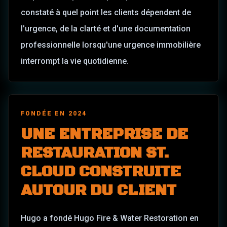
constaté à quel point les clients dépendent de
l'urgence, de la clarté et d'une documentation
professionnelle lorsqu'une urgence immobilière
interrompt la vie quotidienne.
FONDÉE EN 2024
UNE ENTREPRISE DE
RESTAURATION ST.
CLOUD CONSTRUITE
AUTOUR DU CLIENT
Hugo a fondé Hugo Fire & Water Restoration en