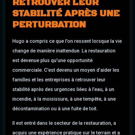
RETROUVER LEUR
STABILITÉ APRÈS UNE
PERTURBATION
Hugo a compris ce que l'on ressent lorsque la vie
change de manière inattendue. La restauration
est devenue plus qu'une opportunité
commerciale. C’est devenu un moyen d’aider les
familles et les entreprises à retrouver leur
stabilité après des urgences liées à l’eau, à un
incendie, à la moisissure, à une tempête, à une
décontamination ou à une fuite de toit.
Il est entré dans le secteur de la restauration, a
acquis une expérience pratique sur le terrain et a