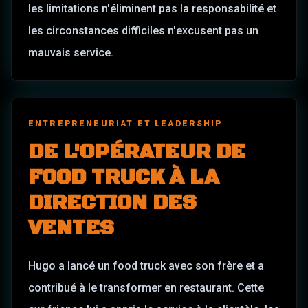
les limitations n'éliminent pas la responsabilité et
les circonstances difficiles n'excusent pas un
mauvais service.
ENTREPRENEURIAT ET LEADERSHIP
DE L'OPÉRATEUR DE
FOOD TRUCK À LA
DIRECTION DES
VENTES
Hugo a lancé un food truck avec son frère et a
contribué à le transformer en restaurant. Cette