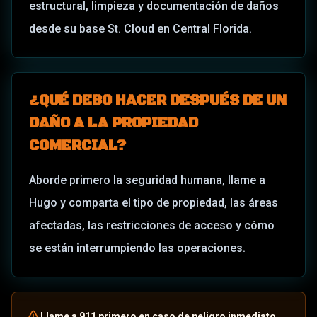
estructural, limpieza y documentación de daños
desde su base St. Cloud en Central Florida.
¿QUÉ DEBO HACER DESPUÉS DE UN
DAÑO A LA PROPIEDAD
COMERCIAL?
Aborde primero la seguridad humana, llame a
Hugo y comparta el tipo de propiedad, las áreas
afectadas, las restricciones de acceso y cómo
se están interrumpiendo las operaciones.
Llame a 911 primero en caso de peligro inmediato