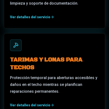
limpieza y soporte de documentación.
Ver detalles del servicio
TARIMAS Y LONAS PARA
TECHOS
Protección temporal para aberturas accesibles y
daños en el techo mientras se planifican
reparaciones permanentes.
Ver detalles del servicio