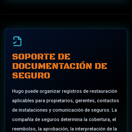
SOPORTE DE
DOCUMENTACIÓN DE
SEGURO
Hugo puede organizar registros de restauración
aplicables para propietarios, gerentes, contactos
de instalaciones y comunicación de seguros. La
compañía de seguros determina la cobertura, el
reembolso, la aprobación, la interpretación de la