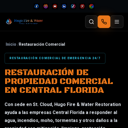
Inicio
/
Restauración Comercial
RESTAURACIÓN COMERCIAL DE EMERGENCIA 24/7
RESTAURACIÓN DE
PROPIEDAD COMERCIAL
EN CENTRAL FLORIDA
Con sede en St. Cloud, Hugo Fire & Water Restoration
ayuda a las empresas Central Florida a responder al
agua, incendios, moho, tormentas y otros daños a la