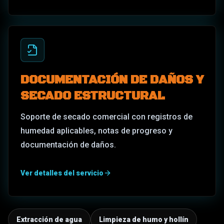
DOCUMENTACIÓN DE DAÑOS Y
SECADO ESTRUCTURAL
Soporte de secado comercial con registros de
humedad aplicables, notas de progreso y
documentación de daños.
Ver detalles del servicio
Extracción de agua
Limpieza de humo y hollín