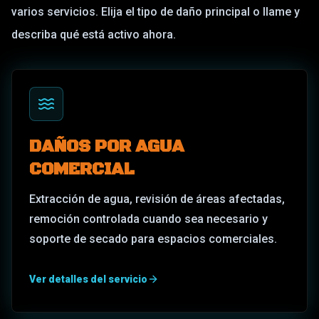
varios servicios. Elija el tipo de daño principal o llame y
describa qué está activo ahora.
DAÑOS POR AGUA
COMERCIAL
Extracción de agua, revisión de áreas afectadas,
remoción controlada cuando sea necesario y
soporte de secado para espacios comerciales.
Ver detalles del servicio