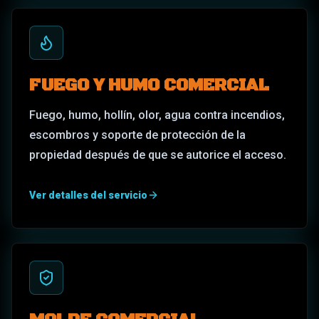
FUEGO Y HUMO COMERCIAL
Fuego, humo, hollín, olor, agua contra incendios,
escombros y soporte de protección de la
propiedad después de que se autorice el acceso.
Ver detalles del servicio