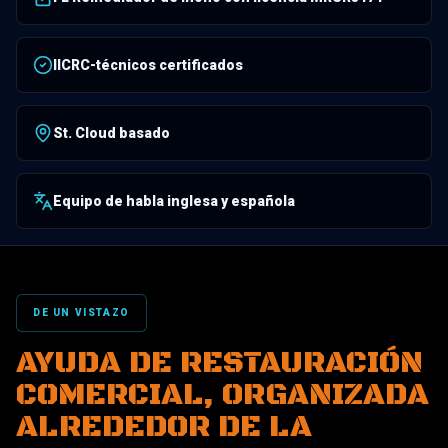
IICRC-técnicos certificados
St. Cloud basado
Equipo de habla inglesa y española
DE UN VISTAZO
AYUDA DE RESTAURACIÓN
COMERCIAL, ORGANIZADA
ALREDEDOR DE LA