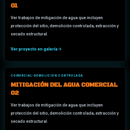
01
Ver trabajos de mitigación de agua que incluyen
protección del sitio, demolición controlada, extracción y
secado estructural.
Ver proyecto en galería
COMERCIAL
•
DEMOLICIÓN CONTROLADA
MITIGACIÓN DEL AGUA COMERCIAL
02
Ver trabajos de mitigación de agua que incluyen
protección del sitio, demolición controlada, extracción y
secado estructural.