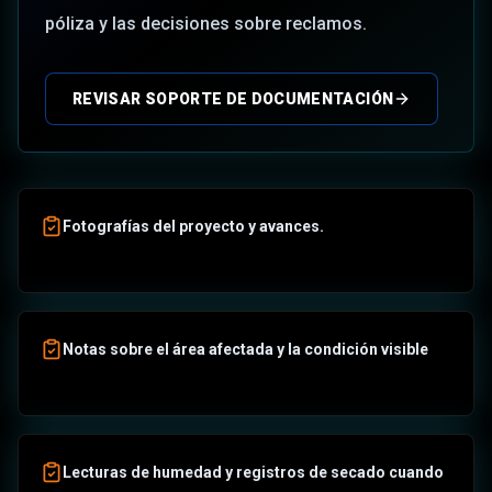
póliza y las decisiones sobre reclamos.
REVISAR SOPORTE DE DOCUMENTACIÓN
Fotografías del proyecto y avances.
Notas sobre el área afectada y la condición visible
Lecturas de humedad y registros de secado cuando