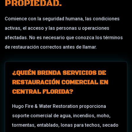
PROPIEDAD.
Comience con la seguridad humana, las condiciones
activas, el acceso y las personas u operaciones
afectadas. No es necesario que conozca los términos
de restauración correctos antes de llamar.
¿QUIÉN BRINDA SERVICIOS DE
RESTAURACIÓN COMERCIAL EN
CENTRAL FLORIDA?
Hugo Fire & Water Restoration proporciona
soporte comercial de agua, incendios, moho,
tormentas, entablado, lonas para techos, secado