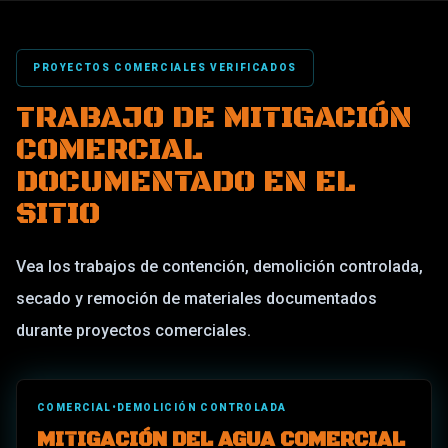
PROYECTOS COMERCIALES VERIFICADOS
TRABAJO DE MITIGACIÓN
COMERCIAL
DOCUMENTADO EN EL
SITIO
Vea los trabajos de contención, demolición controlada,
secado y remoción de materiales documentados
durante proyectos comerciales.
COMERCIAL
•
DEMOLICIÓN CONTROLADA
MITIGACIÓN DEL AGUA COMERCIAL