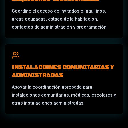
Coordine el acceso de invitados o inquilinos,
áreas ocupadas, estado de la habitación,
contactos de administración y programación.
INSTALACIONES COMUNITARIAS Y
ADMINISTRADAS
Apoyar la coordinación aprobada para
instalaciones comunitarias, médicas, escolares y
otras instalaciones administradas.