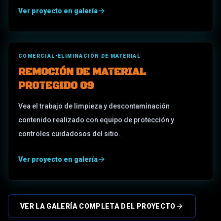
Ver proyecto en galería
COMERCIAL
•
ELIMINACIÓN DE MATERIAL
REMOCIÓN DE MATERIAL
PROTEGIDO 09
Vea el trabajo de limpieza y descontaminación
contenido realizado con equipo de protección y
controles cuidadosos del sitio.
Ver proyecto en galería
VER LA GALERÍA COMPLETA DEL PROYECTO