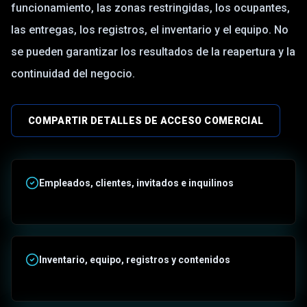
funcionamiento, las zonas restringidas, los ocupantes,
las entregas, los registros, el inventario y el equipo. No
se pueden garantizar los resultados de la reapertura y la
continuidad del negocio.
COMPARTIR DETALLES DE ACCESO COMERCIAL
Empleados, clientes, invitados e inquilinos
Inventario, equipo, registros y contenidos