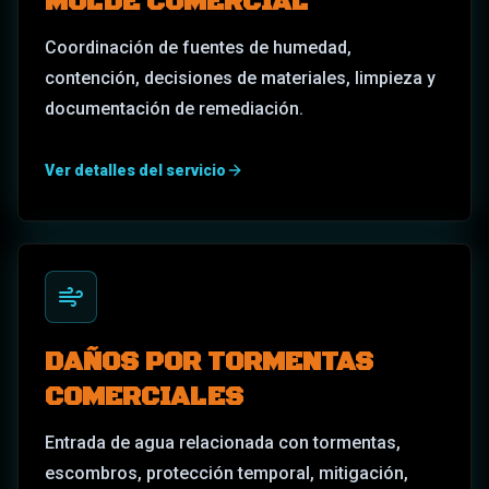
MOLDE COMERCIAL
Coordinación de fuentes de humedad,
contención, decisiones de materiales, limpieza y
documentación de remediación.
Ver detalles del servicio
DAÑOS POR TORMENTAS
COMERCIALES
Entrada de agua relacionada con tormentas,
escombros, protección temporal, mitigación,