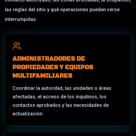
las reglas del sitio y qué operaciones pueden verse
interrumpidas.
ADMINISTRADORES DE
PROPIEDADES Y EQUIPOS
MULTIFAMILIARES
Coordinar la autoridad, las unidades o áreas
afectadas, el acceso de los inquilinos, los
contactos aprobados y las necesidades de
actualización.