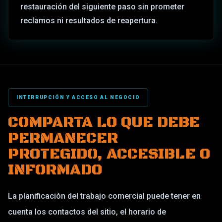
restauración del siguiente paso sin prometer
reclamos ni resultados de reapertura.
INTERRUPCIÓN Y ACCESO AL NEGOCIO
COMPARTA LO QUE DEBE
PERMANECER
PROTEGIDO, ACCESIBLE O
INFORMADO
La planificación del trabajo comercial puede tener en
cuenta los contactos del sitio, el horario de