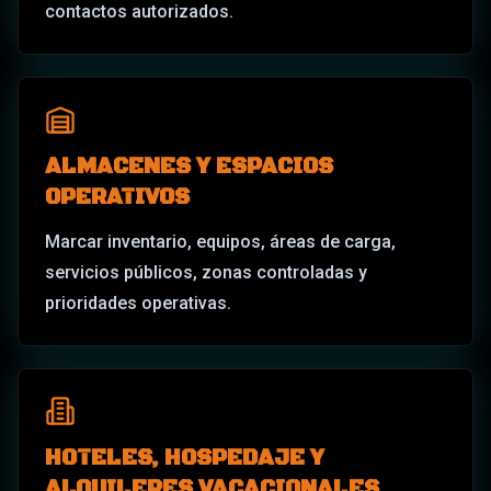
contactos autorizados.
ALMACENES Y ESPACIOS
OPERATIVOS
Marcar inventario, equipos, áreas de carga,
servicios públicos, zonas controladas y
prioridades operativas.
HOTELES, HOSPEDAJE Y
ALQUILERES VACACIONALES