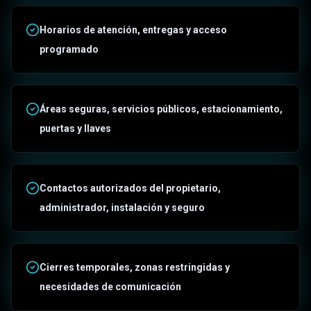
Horarios de atención, entregas y acceso
programado
Áreas seguras, servicios públicos, estacionamiento,
puertas y llaves
Contactos autorizados del propietario,
administrador, instalación y seguro
Cierres temporales, zonas restringidas y
necesidades de comunicación