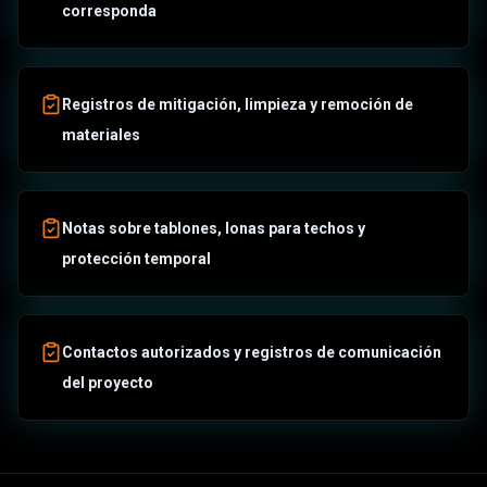
corresponda
Registros de mitigación, limpieza y remoción de
materiales
Notas sobre tablones, lonas para techos y
protección temporal
Contactos autorizados y registros de comunicación
del proyecto