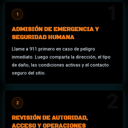
1
1
ADMISIÓN DE EMERGENCIA Y
SEGURIDAD HUMANA
Llame a 911 primero en caso de peligro
inmediato. Luego comparta la dirección, el tipo
de daño, las condiciones activas y el contacto
seguro del sitio.
2
2
REVISIÓN DE AUTORIDAD,
ACCESO Y OPERACIONES