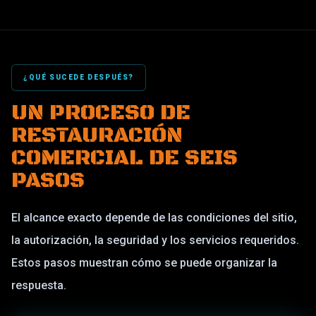
¿QUÉ SUCEDE DESPUÉS?
UN PROCESO DE
RESTAURACIÓN
COMERCIAL DE SEIS
PASOS
El alcance exacto depende de las condiciones del sitio,
la autorización, la seguridad y los servicios requeridos.
Estos pasos muestran cómo se puede organizar la
respuesta.