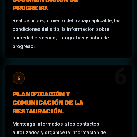
PROGRESO.
Realice un seguimiento del trabajo aplicable, las
condiciones del sitio, la información sobre
humedad o secado, fotografías y notas de
progreso.
6
6
PLANIFICACIÓN Y
COMUNICACIÓN DE LA
RESTAURACIÓN.
Mantenga informados a los contactos
autorizados y organice la información de