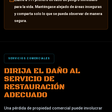
para la vida. Manténgase alejado de áreas inseguras
y comparta solo lo que se pueda observar de manera
segura.
SERVICIOS COMERCIALES
DIRIJA EL DAÑO AL
SERVICIO DE
RESTAURACIÓN
ADECUADO
Una pérdida de propiedad comercial puede involucrar