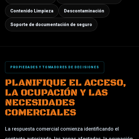
Contenido Limpieza
Descontaminación
Soporte de documentación de seguro
PROPIEDADES Y TOMADORES DE DECISIONES
PLANIFIQUE EL ACCESO,
LA OCUPACIÓN Y LAS
NECESIDADES
COMERCIALES
La respuesta comercial comienza identificando el
contacto autorizado, las zonas afectadas, la ocupación,