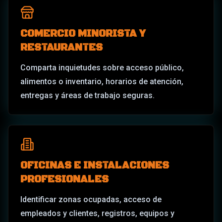
COMERCIO MINORISTA Y
RESTAURANTES
Comparta inquietudes sobre acceso público,
alimentos o inventario, horarios de atención,
entregas y áreas de trabajo seguras.
OFICINAS E INSTALACIONES
PROFESIONALES
Identificar zonas ocupadas, acceso de
empleados y clientes, registros, equipos y