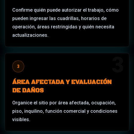
Confirme quién puede autorizar el trabajo, cómo
pueden ingresar las cuadrillas, horarios de
operación, áreas restringidas y quién necesita
actualizaciones.
3
3
ÁREA AFECTADA Y EVALUACIÓN
DE DAÑOS
Organice el sitio por área afectada, ocupación,
piso, inquilino, función comercial y condiciones
visibles.