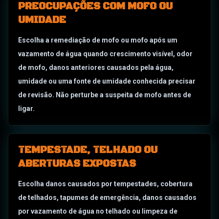
PREOCUPAÇÕES COM MOFO OU
UMIDADE
Escolha a remediação de mofo ou mofo após um
vazamento de água quando crescimento visível, odor
de mofo, danos anteriores causados pela água,
umidade ou uma fonte de umidade conhecida precisar
de revisão. Não perturbe a suspeita de mofo antes de
ligar.
TEMPESTADE, TELHADO OU
ABERTURAS EXPOSTAS
Escolha danos causados por tempestades, cobertura
de telhados, tapumes de emergência, danos causados
por vazamento de água no telhado ou limpeza de