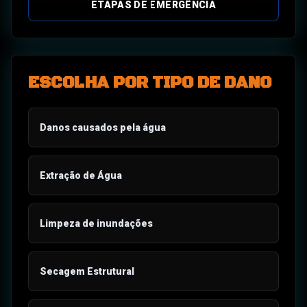
ETAPAS DE EMERGÊNCIA
ESCOLHA POR TIPO DE DANO
Danos causados pela água
Extração de Água
Limpeza de inundações
Secagem Estrutural