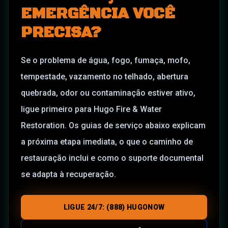
EMERGÊNCIA VOCÊ
PRECISA?
Se o problema de água, fogo, fumaça, mofo,
tempestade, vazamento no telhado, abertura
quebrada, odor ou contaminação estiver ativo,
ligue primeiro para Hugo Fire & Water
Restoration. Os guias de serviço abaixo explicam
a próxima etapa imediata, o que o caminho de
restauração inclui e como o suporte documental
se adapta à recuperação.
LIGUE 24/7: (888) HUGONOW