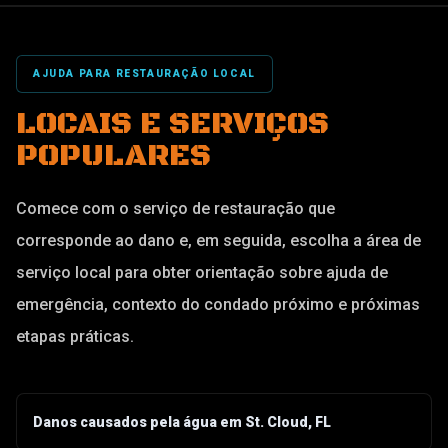
AJUDA PARA RESTAURAÇÃO LOCAL
LOCAIS E SERVIÇOS
POPULARES
Comece com o serviço de restauração que
corresponde ao dano e, em seguida, escolha a área de
serviço local para obter orientação sobre ajuda de
emergência, contexto do condado próximo e próximas
etapas práticas.
Danos causados pela água em St. Cloud, FL