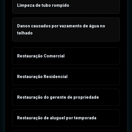
Limpeza de tubo rompido
Danos causados por vazamento de água no
telhado
Restauração Comercial
Restauração Residencial
Restauração do gerente de propriedade
Restauração de aluguel por temporada