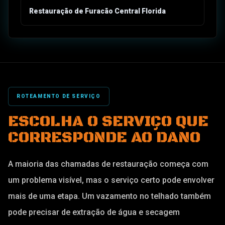
Restauração de Furacão Central Florida
ROTEAMENTO DE SERVIÇO
ESCOLHA O SERVIÇO QUE
CORRESPONDE AO DANO
A maioria das chamadas de restauração começa com
um problema visível, mas o serviço certo pode envolver
mais de uma etapa. Um vazamento no telhado também
pode precisar de extração de água e secagem