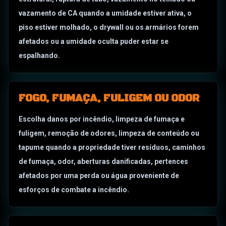
vazamento de CA quando a umidade estiver ativa, o
piso estiver molhado, o drywall ou os armários forem
afetados ou a umidade oculta puder estar se
espalhando.
FOGO, FUMAÇA, FULIGEM OU ODOR
Escolha danos por incêndio, limpeza de fumaça e
fuligem, remoção de odores, limpeza de conteúdo ou
tapume quando a propriedade tiver resíduos, caminhos
de fumaça, odor, aberturas danificadas, pertences
afetados por uma perda ou água proveniente de
esforços de combate a incêndio.