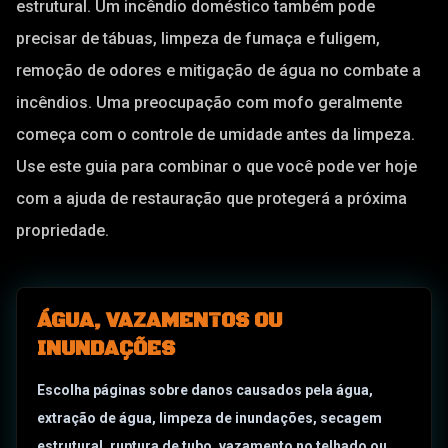
estrutural. Um incêndio doméstico também pode
precisar de tábuas, limpeza de fumaça e fuligem,
remoção de odores e mitigação de água no combate a
incêndios. Uma preocupação com mofo geralmente
começa com o controle de umidade antes da limpeza.
Use este guia para combinar o que você pode ver hoje
com a ajuda de restauração que protegerá a próxima
propriedade.
ÁGUA, VAZAMENTOS OU
INUNDAÇÕES
Escolha páginas sobre danos causados pela água,
extração de água, limpeza de inundações, secagem
estrutural, ruptura de tubo, vazamento no telhado ou