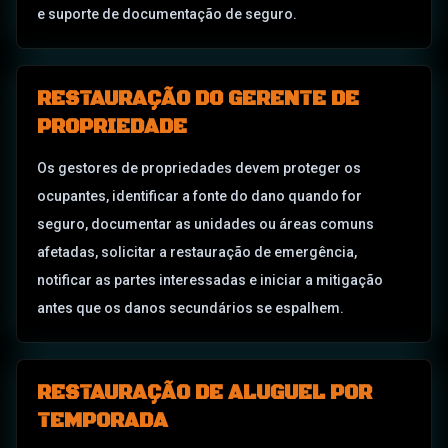
e suporte de documentação de seguro.
RESTAURAÇÃO DO GERENTE DE
PROPRIEDADE
Os gestores de propriedades devem proteger os
ocupantes, identificar a fonte do dano quando for
seguro, documentar as unidades ou áreas comuns
afetadas, solicitar a restauração de emergência,
notificar as partes interessadas e iniciar a mitigação
antes que os danos secundários se espalhem.
RESTAURAÇÃO DE ALUGUEL POR
TEMPORADA