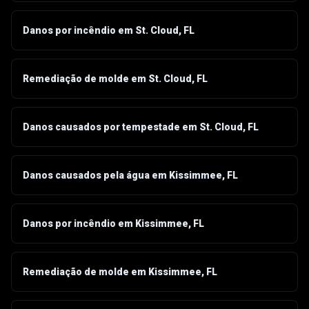
Danos por incêndio em St. Cloud, FL
Remediação de molde em St. Cloud, FL
Danos causados por tempestade em St. Cloud, FL
Danos causados pela água em Kissimmee, FL
Danos por incêndio em Kissimmee, FL
Remediação de molde em Kissimmee, FL