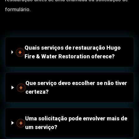
formulário.
Quais serviços de restauração Hugo
+
Fire & Water Restoration oferece?
Que serviço devo escolher se não tiver
+
certeza?
Uma solicitação pode envolver mais de
+
um serviço?