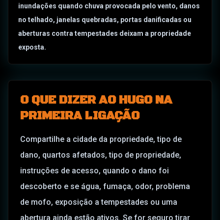
inundações quando chuva provocada pelo vento, danos
no telhado, janelas quebradas, portas danificadas ou
aberturas contra tempestades deixam a propriedade
exposta.
O QUE DIZER AO HUGO NA
PRIMEIRA LIGAÇÃO
Compartilhe a cidade da propriedade, tipo de
dano, quartos afetados, tipo de propriedade,
instruções de acesso, quando o dano foi
descoberto e se água, fumaça, odor, problema
de mofo, exposição a tempestades ou uma
abertura ainda estão ativos. Se for seguro tirar