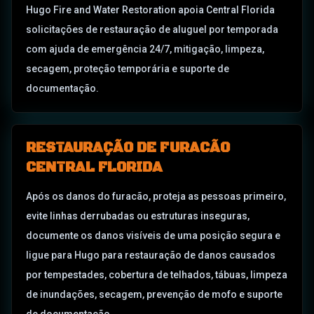
Hugo Fire and Water Restoration apoia Central Florida
solicitações de restauração de aluguel por temporada
com ajuda de emergência 24/7, mitigação, limpeza,
secagem, proteção temporária e suporte de
documentação.
RESTAURAÇÃO DE FURACÃO
CENTRAL FLORIDA
Após os danos do furacão, proteja as pessoas primeiro,
evite linhas derrubadas ou estruturas inseguras,
documente os danos visíveis de uma posição segura e
ligue para Hugo para restauração de danos causados
por tempestades, cobertura de telhados, tábuas, limpeza
de inundações, secagem, prevenção de mofo e suporte