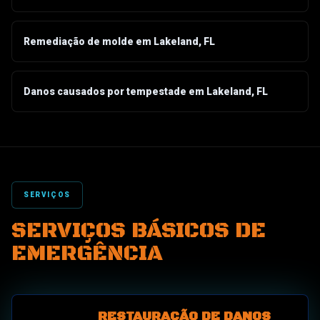
Remediação de molde em Lakeland, FL
Danos causados por tempestade em Lakeland, FL
SERVIÇOS
SERVIÇOS BÁSICOS DE
EMERGÊNCIA
RESTAURAÇÃO DE DANOS