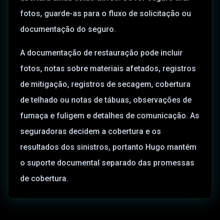
fotos, guarde-as para o fluxo de solicitação ou
documentação do seguro.
A documentação de restauração pode incluir
fotos, notas sobre materiais afetados, registros
de mitigação, registros de secagem, cobertura
de telhado ou notas de tábuas, observações de
fumaça e fuligem e detalhes de comunicação. As
seguradoras decidem a cobertura e os
resultados dos sinistros, portanto Hugo mantém
o suporte documental separado das promessas
de cobertura.