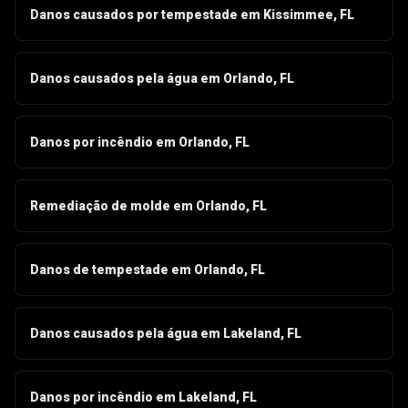
Danos causados por tempestade em Kissimmee, FL
Danos causados pela água em Orlando, FL
Danos por incêndio em Orlando, FL
Remediação de molde em Orlando, FL
Danos de tempestade em Orlando, FL
Danos causados pela água em Lakeland, FL
Danos por incêndio em Lakeland, FL