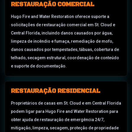
RESTAURAÇÃO COMERCIAL
Hugo Fire and Water Restoration oferece suporte a
solicitações de restauração comercial em St. Cloud e
Central Florida, incluindo danos causados por água,
limpeza de incêndio e fumaça, remediação de mofo,
danos causados por tempestades, tábuas, cobertura de
telhado, secagem estrutural, coordenação de conteúdo
e suporte de documentação.
RESTAURAÇÃO RESIDENCIAL
Proprietários de casas em St. Cloud e em Central Florida
podem ligar para Hugo Fire and Water Restoration para
obter ajuda de restauração de emergência 24/7,
mitigação, limpeza, secagem, proteção de propriedade