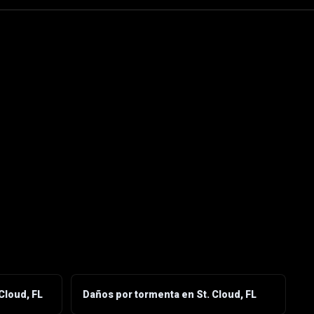
Cloud, FL
Daños por tormenta en St. Cloud, FL