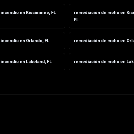
 incendio en Kissimmee, FL
remediación de moho en Ki
FL
incendio en Orlando, FL
remediación de moho en Orl
 incendio en Lakeland, FL
remediación de moho en Lak