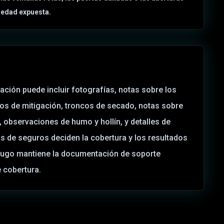
iedad expuesta.
ción puede incluir fotografías, notas sobre los
ros de mitigación, troncos de secado, notas sobre
 observaciones de humo y hollín, y detalles de
 de seguros deciden la cobertura y los resultados
 Hugo mantiene la documentación de soporte
 cobertura.