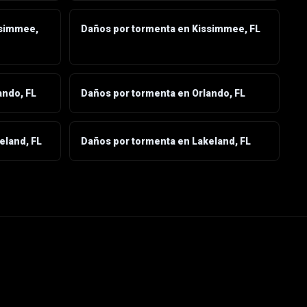
ssimmee,
Daños por tormenta en Kissimmee, FL
ando, FL
Daños por tormenta en Orlando, FL
eland, FL
Daños por tormenta en Lakeland, FL