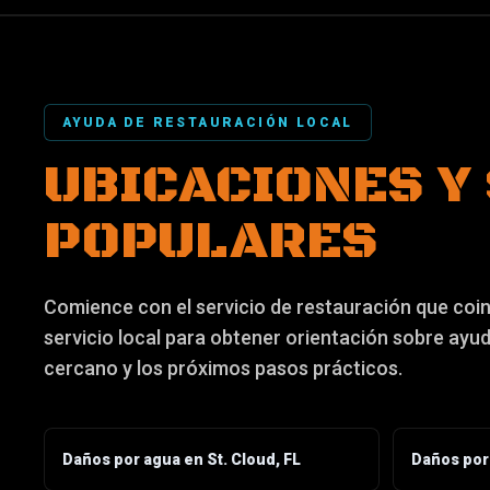
AYUDA DE RESTAURACIÓN LOCAL
UBICACIONES Y
POPULARES
Comience con el servicio de restauración que coinc
servicio local para obtener orientación sobre ayu
cercano y los próximos pasos prácticos.
Daños por agua en St. Cloud, FL
Daños por 