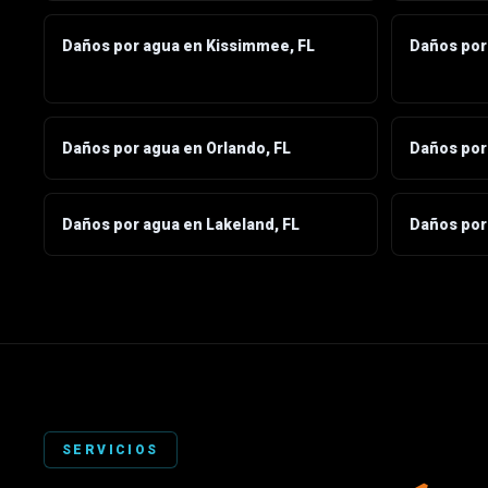
Daños por agua en Kissimmee, FL
Daños por
Daños por agua en Orlando, FL
Daños por 
Daños por agua en Lakeland, FL
Daños por
SERVICIOS