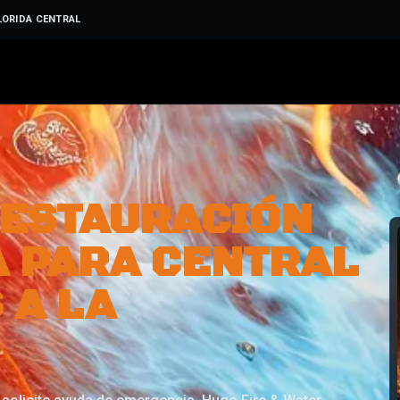
LORIDA CENTRAL
RESTAURACIÓN
 PARA CENTRAL
 A LA