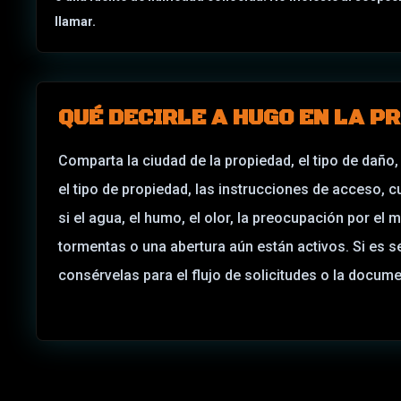
llamar.
QUÉ DECIRLE A HUGO EN LA 
Comparta la ciudad de la propiedad, el tipo de daño,
el tipo de propiedad, las instrucciones de acceso, 
si el agua, el humo, el olor, la preocupación por el 
tormentas o una abertura aún están activos. Si es 
consérvelas para el flujo de solicitudes o la docum