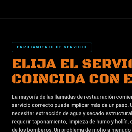
ENRUTAMIENTO DE SERVICIO
ELIJA EL SERVI
COINCIDA CON 
La mayoría de las llamadas de restauración comien
servicio correcto puede implicar más de un paso.
necesitar extracción de agua y secado estructura
requerir taponamiento, limpieza de humo y hollín, 
de los bomberos. Un problema de moho a menudo 